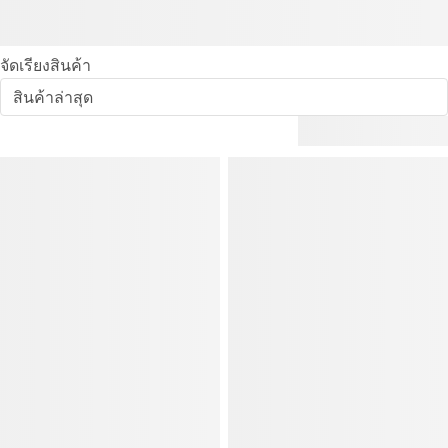
จัดเรียงสินค้า